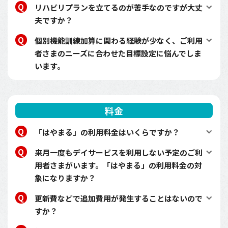
リハビリプランを立てるのが苦手なのですが大丈
夫ですか？
個別機能訓練加算に関わる経験が少なく、ご利用
者さまのニーズに合わせた目標設定に悩んでしま
います。
料金
「はやまる」の利用料金はいくらですか？
来月一度もデイサービスを利用しない予定のご利
用者さまがいます。「はやまる」の利用料金の対
象になりますか？
更新費などで追加費用が発生することはないので
すか？