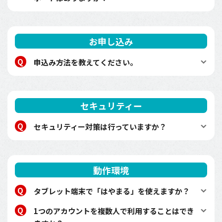
お申し込み
申込み方法を教えてください。
セキュリティー
セキュリティー対策は行っていますか？
動作環境
タブレット端末で「はやまる」を使えますか？
1つのアカウントを複数人で利用することはでき