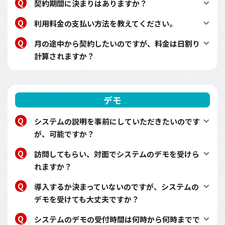
契約期間に決まりはありますか？
利用料金の支払い方法を教えてください。
月の途中から契約したいのですが、料金は日割り
計算されますか？
デモ
システムの説明を事前にしていただきたいのです
が、可能ですか？
訪問してもらい、対面でシステムのデモを受けら
れますか？
導入するか決まっていないのですが、システムの
デモを受けても大丈夫ですか？
システムのデモの受付時間は何時から何時までで