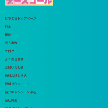
はやまるトップページ
料金
機能
導入事例
ブログ
よくある質問
お問い合わせ
無料お試し申込
資料ダウンロード
紹介キャンペーン申込
会社概要