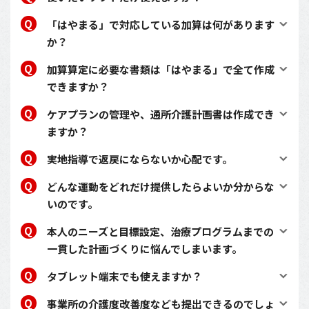
「はやまる」で対応している加算は何があります
か？
加算算定に必要な書類は「はやまる」で全て作成
できますか？
ケアプランの管理や、通所介護計画書は作成でき
ますか？
実地指導で返戻にならないか心配です。
どんな運動をどれだけ提供したらよいか分からな
いのです。
本人のニーズと目標設定、治療プログラムまでの
一貫した計画づくりに悩んでしまいます。
タブレット端末でも使えますか？
事業所の介護度改善度なども提出できるのでしょ