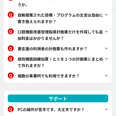
うか。
自動提案された目標・プログラムの文言は自由に
書き換えられますか？
⼝腔機能改善管理指導計画書だけを作成しても追
加料金はかかりませんか？
要支援の利用者の計画書も作れますか？
個別機能訓練加算ⅠとⅡを１つの計画書にまとめ
て作れますか？
複数の事業所でも利用できますか？
サポート
PCの操作が苦手です。大丈夫ですか？