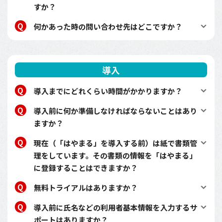
すか？
何かあった時の問い合わせ先はどこですか？
導入
導入までにどれくらい時間がかかりますか？
導入前に何か準備しなければならないことはあり
ますか？
現在（「はやまる」を導入する前）は紙で書類管
理をしています。その書類の情報を「はやまる」
に登録することはできますか？
無料トライアルはありますか？
導入前に氏名などの利用者基本情報を入力するサ
ポートはありますか？