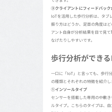
③クライアントにフィードバック
IoTを活用した歩行分析は、タ
振り方はどうか、足首の角度はど
アント自身が分析結果を目で見て
なげたりしやすいです。
歩行分析ができる
一口に「IoT」と言っても、歩行
の種類とそれぞれの特徴を紹介し
①インソールタイプ
センサーを搭載した専用の中敷き
ルタイプ。こちらのタイプは、自