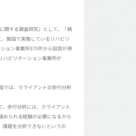
携に関する調査研究」として、「病
に、施設で実施しているリハビリ
ション事業所573件から回答が得
所リハビリテーション事業所が
設では、クライアントの歩行分析
て、歩行分析には、クライアント
極められる経験が必要になるから
、課題を分析できないというの