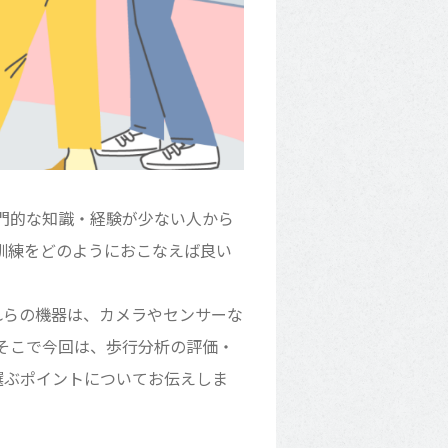
門的な知識・経験が少ない人から
訓練をどのようにおこなえば良い
れらの機器は、カメラやセンサーな
そこで今回は、歩行分析の評価・
選ぶポイントについてお伝えしま