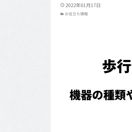
2022年01月17日
お役立ち情報