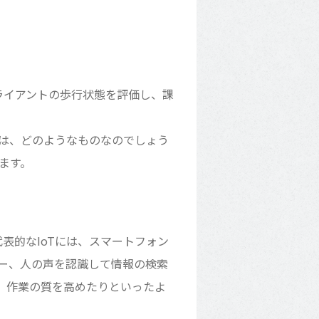
ライアントの歩行状態を評価し、課
とは、どのようなものなのでしょう
ます。
す。代表的なIoTには、スマートフォン
ー、人の声を認識して情報の検索
、作業の質を高めたりといったよ