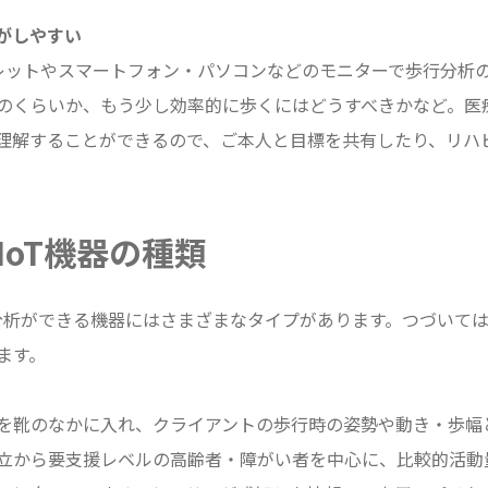
がしやすい
ブレットやスマートフォン・パソコンなどのモニターで歩行分析
のくらいか、もう少し効率的に歩くにはどうすべきかなど。医
理解することができるので、ご本人と目標を共有したり、リハ
IoT機器の種類
分析ができる機器にはさまざまなタイプがあります。つづいては
ます。
を靴のなかに入れ、クライアントの歩行時の姿勢や動き・歩幅
立から要支援レベルの高齢者・障がい者を中心に、比較的活動