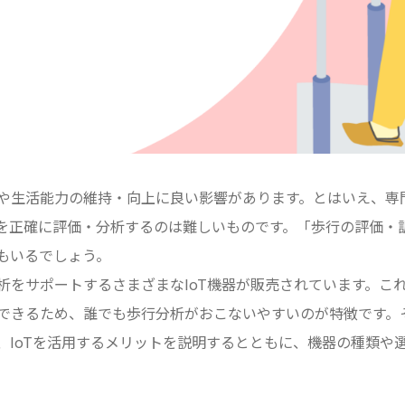
や生活能力の維持・向上に良い影響があります。とはいえ、専
を正確に評価・分析するのは難しいものです。「歩行の評価・
もいるでしょう。
析をサポートするさまざまなIoT機器が販売されています。こ
できるため、誰でも歩行分析がおこないやすいのが特徴です。
、IoTを活用するメリットを説明するとともに、機器の種類や