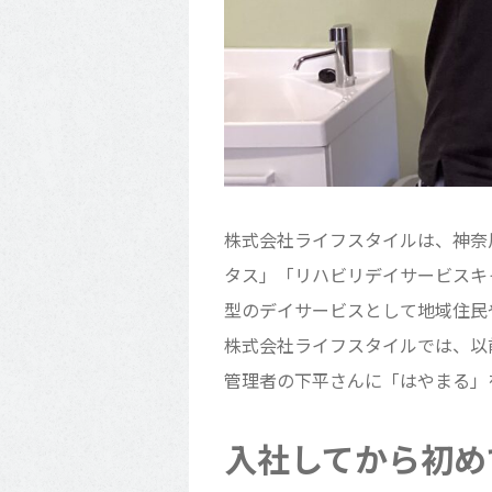
株式会社ライフスタイルは、神奈
タス」「リハビリデイサービスキ
型のデイサービスとして地域住民
株式会社ライフスタイルでは、以
管理者の下平さんに「はやまる」
入社してから初め