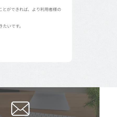
ことができれば、より利用者様の
きたいです。