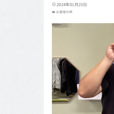
2024年01月23日
お客様の声