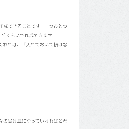
作成できることです。一つひとつ
5分くらいで作成できます。
くれれば、「入れておいて損はな
々の受け皿になっていければと考