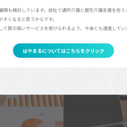
展開も検討しています。自社で通所介護と居宅介護支援を担う
やすくなると思うからです。
して質の高いサービスを受けられるよう、今後とも邁進してい
はやまるについてはこちらをクリック