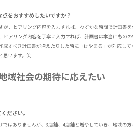
な点をおすすめしたいですか？
すが、ヒアリング内容を入力すれば、わずかな時間で計画書を
、ヒアリング内容を丁寧に入力すれば、計画書は本当にものの
作成すべき計画書が増えたりした時に「はやまる」が対応して
と思います。笑
地域社会の期待に応えたい
てください。
けではありませんが、
3
店舗、
4
店舗と増やしていき、地域の方