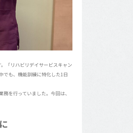
す。「リハビリデイサービスキャン
中でも、機能訓練に特化した1日
業務を行っていました。今回は、
に