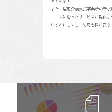
えています。
また、居宅介護支援事業所の新規
ニーズに沿ったサービスが提供し
いずれにしても、利用者様が安心