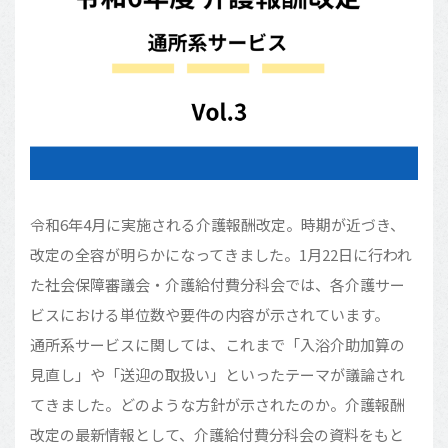
令和6年4月に実施される介護報酬改定。時期が近づき、
改定の全容が明らかになってきました。1月22日に行われ
た社会保障審議会・介護給付費分科会では、各介護サー
ビスにおける単位数や要件の内容が示されています。
通所系サービスに関しては、これまで「入浴介助加算の
見直し」や「送迎の取扱い」といったテーマが議論され
てきました。どのような方針が示されたのか。介護報酬
改定の最新情報として、介護給付費分科会の資料をもと