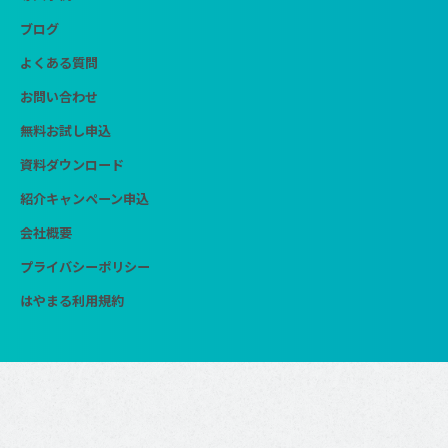
ブログ
よくある質問
お問い合わせ
無料お試し申込
資料ダウンロード
紹介キャンペーン申込
会社概要
プライバシーポリシー
はやまる利用規約