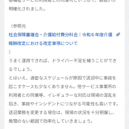
明確化されました。
（参照元
社会保障審議会・介護給付費分科会｜令和６年度介護
報酬改定における改定事項について
）
うまく運用できれば、ドライバー不足を補うことができ
るでしょう。
とはいえ、過密なスケジュールが原因で送迎中に事故を
起こすケースも少なくありません。他サービス事業所の
利用者との同乗等、イレギュラーな対応は現場の混乱を
招き、事故やインシデントにつながる可能性も高いです。
送迎業務を変更する場合は、現場の状況を十分把握し、
無理のない範囲で効率化していきましょう。