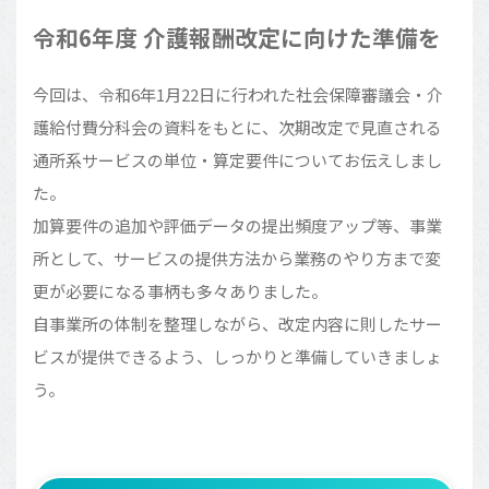
令和6年度 介護報酬改定に向けた準備を
今回は、令和6年1月22日に行われた社会保障審議会・介
護給付費分科会の資料をもとに、次期改定で見直される
通所系サービスの単位・算定要件についてお伝えしまし
た。
加算要件の追加や評価データの提出頻度アップ等、事業
所として、サービスの提供方法から業務のやり方まで変
更が必要になる事柄も多々ありました。
自事業所の体制を整理しながら、改定内容に則したサー
ビスが提供できるよう、しっかりと準備していきましょ
う。