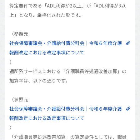
算定要件である「ADL利得が2以上」が「ADL利得が3以
上」となり、厳格化された形です。
（参照元
社会保障審議会・介護給付費分科会｜令和６年度介護
報酬改定における改定事項について
）
通所系サービスにおける「介護職員等処遇改善加算」の
加算率は、以下の通りです。
（参照元
社会保障審議会・介護給付費分科会｜令和６年度介護
報酬改定における改定事項について
）
「介護職員等処遇改善加算」の算定要件としては、職員