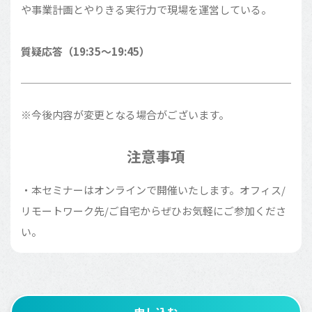
や事業計画とやりきる実行力で現場を運営している。
質疑応答（19:35～19:45）
※今後内容が変更となる場合がございます。
注意事項
・本セミナーはオンラインで開催いたします。オフィス/
リモートワーク先/ご自宅からぜひお気軽にご参加くださ
い。