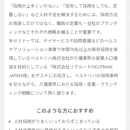
「採用が上手くいかない」「苦労して採用をしても、定
着しない」など人材不足を解決するためには、採用方法
の見直しだけではなく、職員の定着化・会社のブランデ
ィングなどそれぞれ戦略を練ることが重要です。
本セミナーでは、デイサービスや訪問看護などのヘルス
ケアソリューション事業で年間70名以上の新卒採用を実
現しているベストリハ株式会社が介護業界の就業人口増
加を目的としている「株式会社リクルートHELPMAN
JAPAN様」をゲストにお招きし、ベストリハの採用事例
を交えながら、介護業界における採用・定着・ブランデ
ィング戦略について熱く語ります。
このような方におすすめ
人材採用がうまくいっておらずこまっている
人材活用並びに育成がうまくいっておらず先々の施設