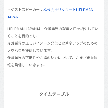
・ゲストスピーカー
：
株式会社リクルートHELPMAN
JAPAN
HELPMAN JAPANは、介護業界の就業人口を増やしてい
くことを目的とし、
介護業界の正しいイメージ発信と定着率アップのための
ノウハウを提供しています。
介護業界の可能性や介護の魅力について、さまざまな情
報を発信していきます。
タイムテーブル