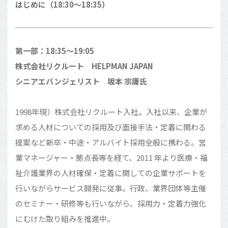
はじめに（18:30〜18:35）
第一部：18:35〜19:05
株式会社リクルート HELPMAN JAPAN
シニアエバンジェリスト 坂本 宗庸氏
1998年現）株式会社リクルート入社。入社以来、企業が
求める人材についての採用及び面接手法・定着に関わる
提案など新卒・中途・アルバイト採用全般に携わる。営
業マネージャー・拠点長等を経て、2011 年より医療・福
祉介護業界の人材確保・定着に関しての企業サポートを
行いながらサービス開発に従事。行政、業界団体等主催
のセミナー・研修等も行いながら、採用力・定着力強化
にむけた取り組みを推進中。