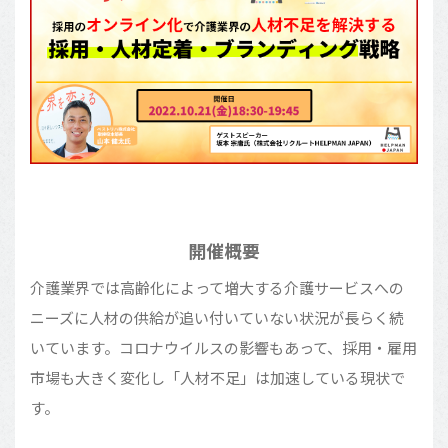
開催概要
介護業界では高齢化によって増大する介護サービスへの
ニーズに人材の供給が追い付いていない状況が長らく続
いています。コロナウイルスの影響もあって、採用・雇用
市場も大きく変化し「人材不足」は加速している現状で
す。