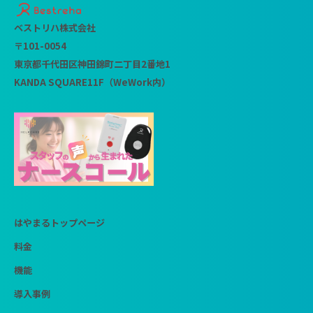
ベストリハ株式会社
〒101-0054
東京都千代田区神田錦町二丁目2番地1
KANDA SQUARE11F（WeWork内）
はやまるトップページ
料金
機能
導入事例