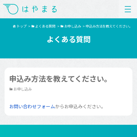
トップ
>
よくある質問
>
お申し込み
>
申込み方法を教えてください。
よくある質問
申込み方法を教えてください。
お申し込み
お問い合わせフォーム
からお申込みください。