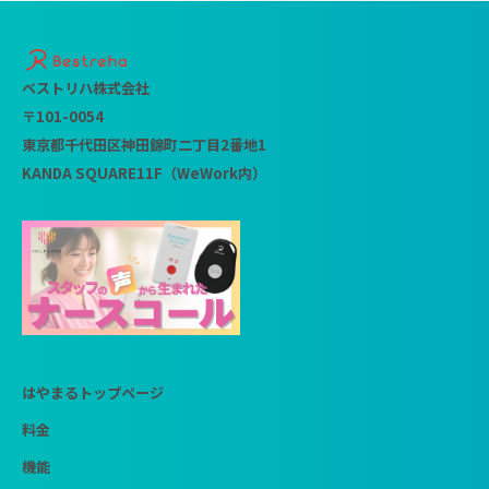
ベストリハ株式会社
〒101-0054
東京都千代田区神田錦町二丁目2番地1
KANDA SQUARE11F（WeWork内）
はやまるトップページ
料金
機能