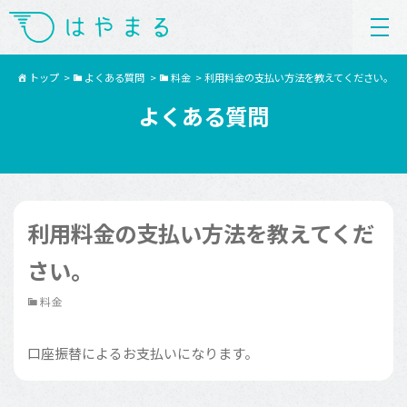
トップ
>
よくある質問
>
料金
>
利用料金の支払い方法を教えてください。
よくある質問
利用料金の支払い方法を教えてくだ
さい。
料金
口座振替によるお支払いになります。